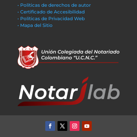
• Políticas de derechos de autor
• Certificado de Accesibilidad
• Políticas de Privacidad Web
• Mapa del Sitio