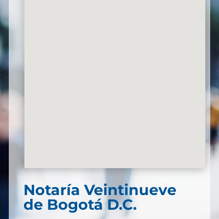
Notaría Veintinueve
de Bogotá D.C.