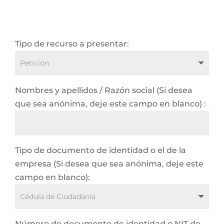
Tipo de recurso a presentar:
Nombres y apellidos / Razón social (Si desea
que sea anónima, deje este campo en blanco) :
Tipo de documento de identidad o el de la
empresa (Si desea que sea anónima, deje este
campo en blanco):
Número de documento de identidad o NIT de