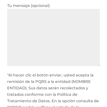
Tu mensaje (opcional)
"Al hacer clic el botón enviar, usted acepta la
remisión de la PQRS a la entidad (NOMBRE
ENTIDAD). Sus datos serán recolectados y
tratados conforme con la Política de
Tratamiento de Datos. En la opción consulta de