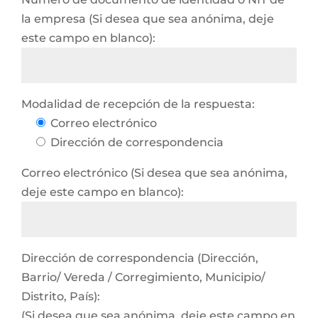
la empresa (Si desea que sea anónima, deje
este campo en blanco):
Modalidad de recepción de la respuesta:
Correo electrónico
Dirección de correspondencia
Correo electrónico (Si desea que sea anónima,
deje este campo en blanco):
Dirección de correspondencia (Dirección,
Barrio/ Vereda / Corregimiento, Municipio/
Distrito, País):
(Si desea que sea anónima, deje este campo en