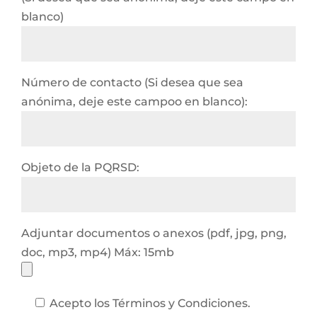
blanco)
Número de contacto (Si desea que sea
anónima, deje este campoo en blanco):
Objeto de la PQRSD:
Adjuntar documentos o anexos (pdf, jpg, png,
doc, mp3, mp4) Máx: 15mb
Acepto los Términos y Condiciones.