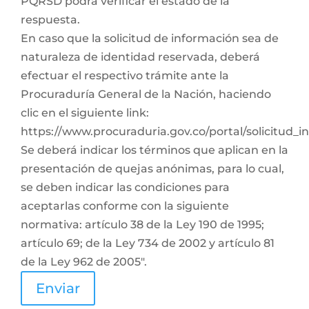
PQRSD podrá verificar el estado de la
respuesta.
En caso que la solicitud de información sea de
naturaleza de identidad reservada, deberá
efectuar el respectivo trámite ante la
Procuraduría General de la Nación, haciendo
clic en el siguiente link:
https://www.procuraduria.gov.co/portal/solicitud_
Se deberá indicar los términos que aplican en la
presentación de quejas anónimas, para lo cual,
se deben indicar las condiciones para
aceptarlas conforme con la siguiente
normativa: artículo 38 de la Ley 190 de 1995;
artículo 69; de la Ley 734 de 2002 y artículo 81
de la Ley 962 de 2005".
Enviar