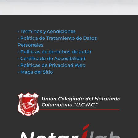
• Términos y condiciones
• Política de Tratamiento de Datos
Personales
• Políticas de derechos de autor
• Certificado de Accesibilidad
• Políticas de Privacidad Web
• Mapa del Sitio