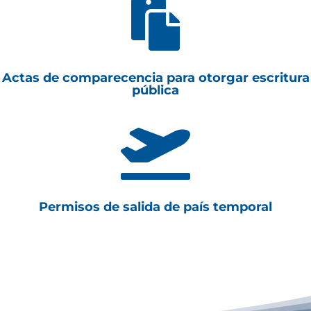

Actas de comparecencia para otorgar escritura
pública

Permisos de salida de país temporal