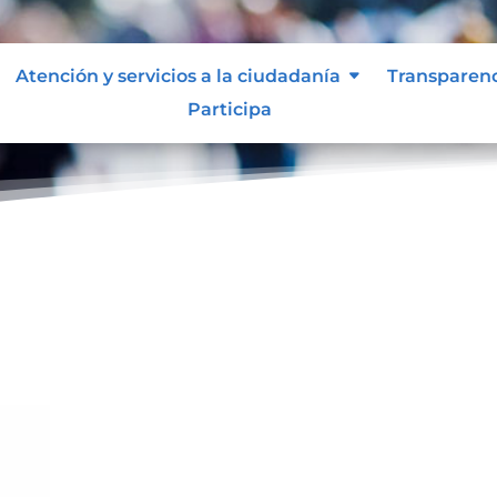
Atención y servicios a la ciudadanía
Transparen
Participa