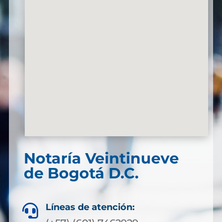
Notaría Veintinueve
de Bogotá D.C.
Líneas de atención:
