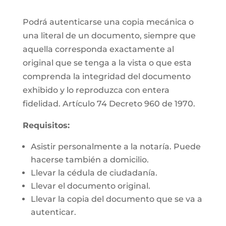
Podrá autenticarse una copia mecánica o
una literal de un documento, siempre que
aquella corresponda exactamente al
original que se tenga a la vista o que esta
comprenda la integridad del documento
exhibido y lo reproduzca con entera
fidelidad. Artículo 74 Decreto 960 de 1970.
Requisitos:
Asistir personalmente a la notaría. Puede
hacerse también a domicilio.
Llevar la cédula de ciudadanía.
Llevar el documento original.
Llevar la copia del documento que se va a
autenticar.