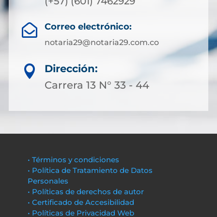
(+57) (601) 7462929
Correo electrónico:

notaria29@notaria29.com.co
Dirección:

Carrera 13 N° 33 - 44
• Términos y condiciones
• Política de Tratamiento de Datos
Personales
• Políticas de derechos de autor
• Certificado de Accesibilidad
• Políticas de Privacidad Web