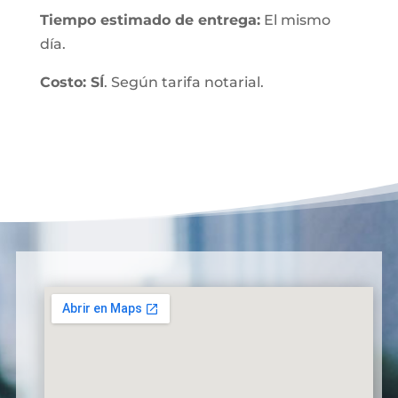
Tiempo estimado de entrega:
El mismo
día.
Costo: SÍ
. Según tarifa notarial.