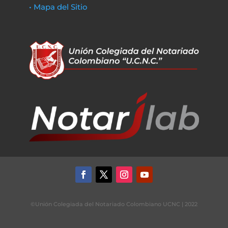
• Mapa del Sitio
©Unión Colegiada del Notariado Colombiano UCNC | 2022