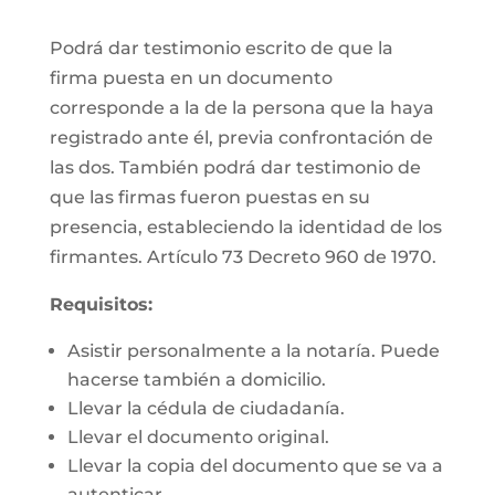
Podrá dar testimonio escrito de que la
firma puesta en un documento
corresponde a la de la persona que la haya
registrado ante él, previa confrontación de
las dos. También podrá dar testimonio de
que las firmas fueron puestas en su
presencia, estableciendo la identidad de los
firmantes. Artículo 73 Decreto 960 de 1970.
Requisitos:
Asistir personalmente a la notaría. Puede
hacerse también a domicilio.
Llevar la cédula de ciudadanía.
Llevar el documento original.
Llevar la copia del documento que se va a
autenticar.