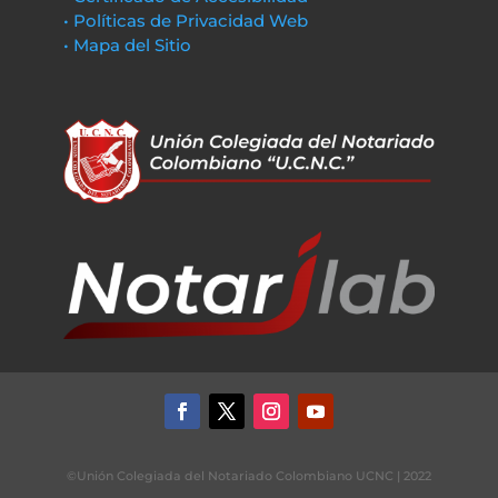
• Políticas de Privacidad Web
• Mapa del Sitio
©Unión Colegiada del Notariado Colombiano UCNC | 2022