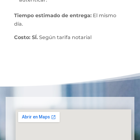
Tiempo estimado de entrega:
El mismo
día.
Costo: SÍ.
Según tarifa notarial