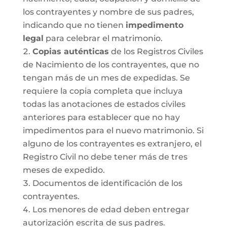
los contrayentes y nombre de sus padres,
indicando que no tienen
impedimento
legal
para celebrar el matrimonio.
Copias auténticas
de los Registros Civiles
de Nacimiento de los contrayentes, que no
tengan más de un mes de expedidas. Se
requiere la copia completa que incluya
todas las anotaciones de estados civiles
anteriores para establecer que no hay
impedimentos para el nuevo matrimonio. Si
alguno de los contrayentes es extranjero, el
Registro Civil no debe tener más de tres
meses de expedido.
Documentos de identificación de los
contrayentes.
Los menores de edad deben entregar
autorización escrita de sus padres.