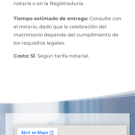
notaría o en la Registraduría.
Tiempo estimado de entrega
:
Consulte con
el notario, dado que la celebración del
matrimonio depende del cumplimiento de
los requisitos legales.
Costo:
SÍ
. Según tarifa notarial.