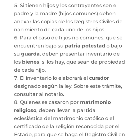
Si tienen hijos y los contrayentes son el
padre y la madre (hijos comunes) deben
anexar las copias de los Registros Civiles de
nacimiento de cada uno de los hijos.
Para el caso de hijos no comunes, que se
encuentren bajo su
patria potestad
o bajo
su
guarda
, deben presentar inventario de
los
bienes
, si los hay, que sean de propiedad
de cada hijo.
El inventario lo elaborará el
curador
designado según la ley. Sobre este trámite,
consultar al notario.
Quienes se casaron por
matrimonio
religioso
, deben llevar la partida
eclesiástica del matrimonio católico o el
certificado de la religión reconocida por el
Estado, para que se haga el Registro Civil en