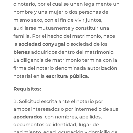
o notario, por el cual se unen legalmente un
hombre y una mujer o dos personas del
mismo sexo, con el fin de vivir juntos,
auxiliarse mutuamente y constituir una
familia. Por el hecho del matrimonio, nace
la
sociedad conyugal
o sociedad de los
bienes
adquiridos dentro del matrimonio.
La diligencia de matrimonio termina con la
firma del notario denominada autorización
notarial en la
escritura pública
.
Requisitos:
Solicitud escrita ante el notario por
ambos interesados o por intermedio de sus
apoderados
, con nombres, apellidos,
documentos de identidad, lugar de
nacimiento, edad, ocupación y domicilio de