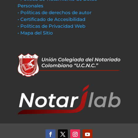
Personales
• Políticas de derechos de autor
• Certificado de Accesibilidad
• Políticas de Privacidad Web
• Mapa del Sitio