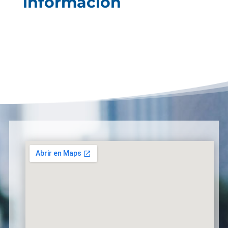
información