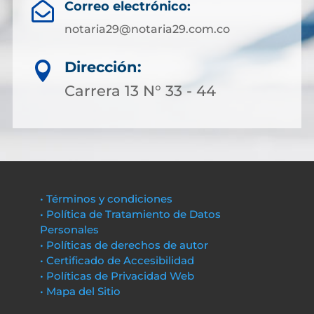
Correo electrónico:

notaria29@notaria29.com.co
Dirección:

Carrera 13 N° 33 - 44
• Términos y condiciones
• Política de Tratamiento de Datos
Personales
• Políticas de derechos de autor
• Certificado de Accesibilidad
• Políticas de Privacidad Web
• Mapa del Sitio