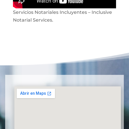
Servicios Notariales Incluyentes – Inclusive
Notarial Services.