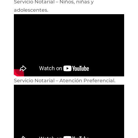
Servicio Notarial – Niños, niñas y
adolescentes.
Servicio Notarial – Atención Preferencial.