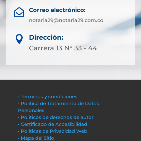
Correo electrónico:

notaria29@notaria29.com.co
Dirección:

Carrera 13 N° 33 - 44
• Términos y condiciones
• Política de Tratamiento de Datos
Personales
• Políticas de derechos de autor
• Certificado de Accesibilidad
• Políticas de Privacidad Web
• Mapa del Sitio