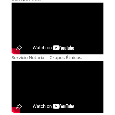
Servicio Notarial – Grupos Étnicos.