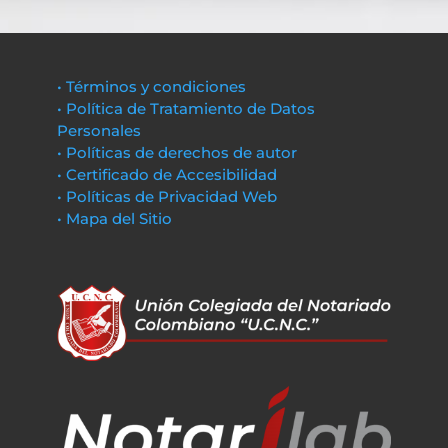
• Términos y condiciones
• Política de Tratamiento de Datos
Personales
• Políticas de derechos de autor
• Certificado de Accesibilidad
• Políticas de Privacidad Web
• Mapa del Sitio