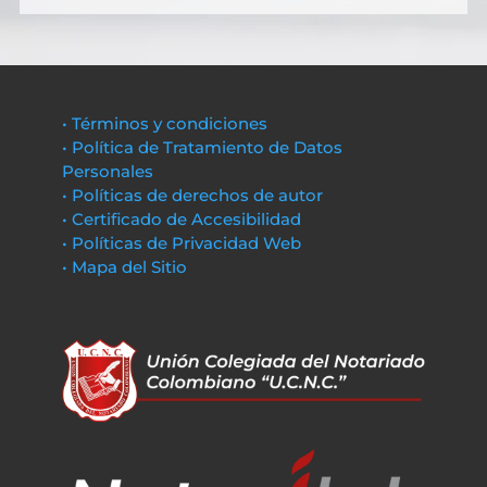
• Términos y condiciones
• Política de Tratamiento de Datos
Personales
• Políticas de derechos de autor
• Certificado de Accesibilidad
• Políticas de Privacidad Web
• Mapa del Sitio