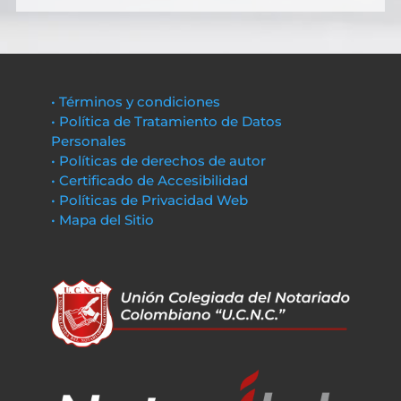
• Términos y condiciones
• Política de Tratamiento de Datos
Personales
• Políticas de derechos de autor
• Certificado de Accesibilidad
• Políticas de Privacidad Web
• Mapa del Sitio