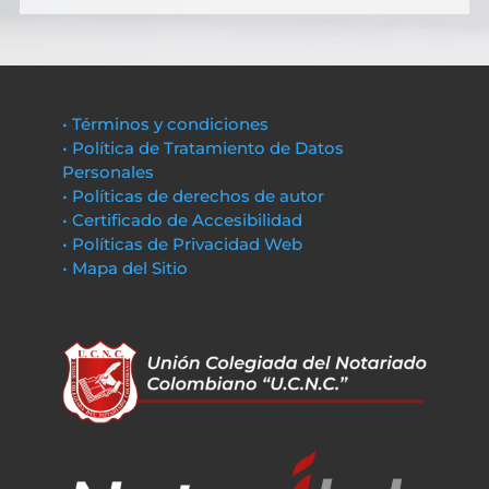
• Términos y condiciones
• Política de Tratamiento de Datos
Personales
• Políticas de derechos de autor
• Certificado de Accesibilidad
• Políticas de Privacidad Web
• Mapa del Sitio