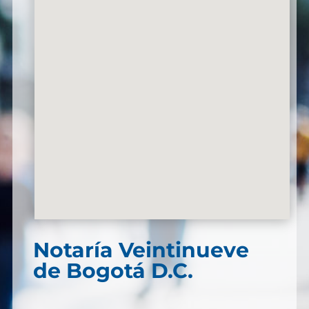
Notaría Veintinueve
de Bogotá D.C.