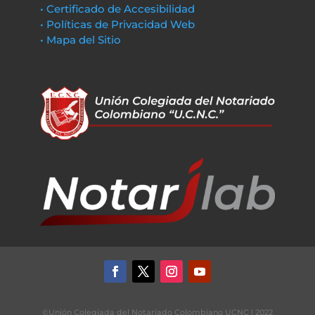
• Certificado de Accesibilidad
• Políticas de Privacidad Web
• Mapa del Sitio
©Unión Colegiada del Notariado Colombiano UCNC | 2022