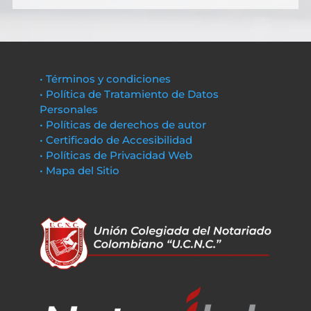
• Términos y condiciones
• Política de Tratamiento de Datos
Personales
• Políticas de derechos de autor
• Certificado de Accesibilidad
• Políticas de Privacidad Web
• Mapa del Sitio