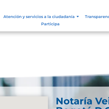
Atención y servicios a la ciudadanía
Transparen
Participa
Notaría Ve